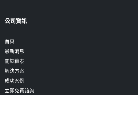
公司資訊
首頁
最新消息
關於鞍泰
解決方案
成功案例
立即免費諮詢
成為合作夥伴