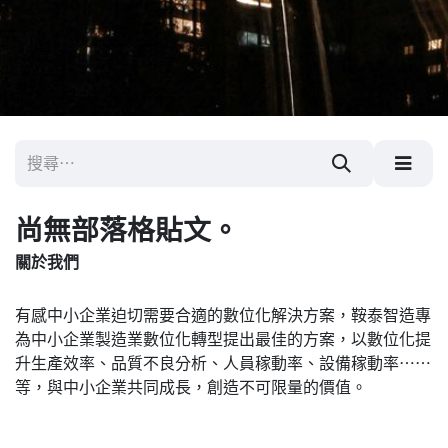
尚無部落格貼文。
關於我們
有感中小企業迫切需要合適的數位化解決方案，鞍泰智造專
為中小企業製造業數位化轉型提出最佳的方案，以數位化提
升生產效率、品質不良分析、人員稼動率、設備稼動率⋯⋯
等，與中小企業共同成長，創造不可限量的價值。