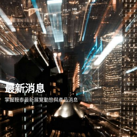
最新消息
掌握鞍泰最新展覽動態與產品消息