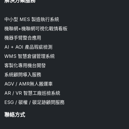
解決方案服務
中小型 MES 製造執行系統
機聯網+機聯網可視化戰情看板
機器手臂整合應用
AI + AOI 產品瑕疵檢測
WMS 智慧倉儲管理系統
客製化專用機台開發
系統顧問導入服務
AGV / AMR無人搬運車
AR / VR 智慧工廠巡檢系統
ESG / 碳權 / 碳足跡顧問服務
聯絡方式