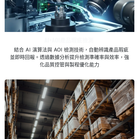
AI+AOI產品瑕疵檢測
結合 AI 演算法與 AOI 檢測技術，自動辨識產品瑕疵
並即時回報。透過數據分析提升檢測準確率與效率，強
化品質控管與製程優化能力