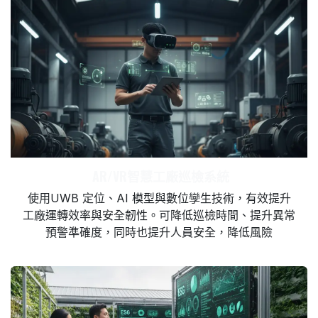
AR/VR智慧工廠巡檢系統
使用UWB 定位、AI 模型與數位孿生技術，有效提升
工廠運轉效率與安全韌性。可降低巡檢時間、提升異常
預警準確度，同時也提升人員安全，降低風險