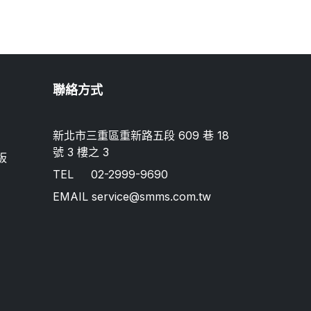
聯絡方式
新北市三重區重新路五段 609 巷 18
號 3 樓之 3
板
TEL
02-2999-9690
EMAIL
service@smms.com.tw