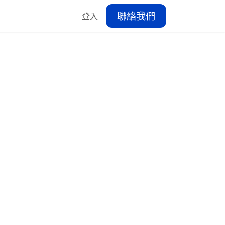
聯絡我們
登入